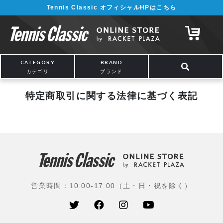
Tennis Classic オフィシャルHPはこちら
CATEGORY
BRAND
カテゴリ
ブランド
特定商取引に関する法律に基づく表記
営業時間：10:00-17:00（土・日・祝を除く）