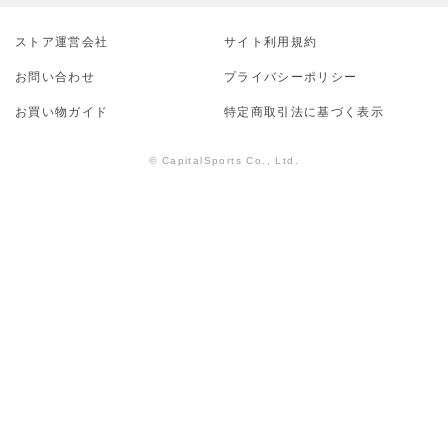
ストア運営会社
サイト利⽤規約
お問い合わせ
プライバシーポリシー
お買い物ガイド
特定商取引法に基づく表示
© CapitalSports Co., Ltd.