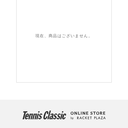
現在、商品はございません。