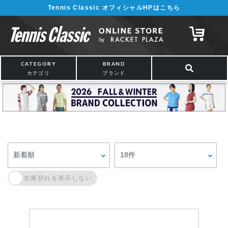
Tennis Classic オフィシャルHPはこちら
CATEGORY
BRAND
カテゴリ
ブランド