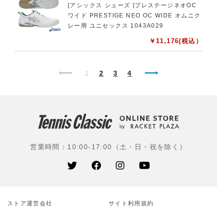
[アシックス シューズ ]プレステージネオOC
ワイド PRESTIGE NEO OC WIDE オムニク
レー用 ユニセックス 1043A029
￥
11,176
(税込）
1
2
3
4
営業時間：10:00-17:00（土・日・祝を除く）
ストア運営会社
サイト利⽤規約