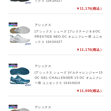
ックス 1043A027
￥
11,176
(税込）
アシックス
[アシックス シューズ ]プレステージネオOC
PRESTIGE NEO OC オムニクレー用 ユニセ
ックス 1043A027
￥
11,176
(税込）
アシックス
[アシックス シューズ ]ゲルチャレンジャー15
OC GEL-CHALLENGER 15 OC オムニクレ
ー用 ユニセックス 1043A026
￥
11,000
(税込）
アシックス