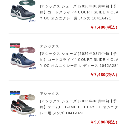
[アシックス シューズ ]2026年08月中旬【予
約】コートスライド4 COURT SLIDE 4 CLA
Y OC オムニクレー用 メンズ 1041A491
￥
7,480
(税込）
アシックス
[アシックス シューズ ]2026年08月中旬【予
約】コートスライド4 COURT SLIDE 4 CLA
Y OC オムニクレー用 レディース 1042A284
￥
7,480
(税込）
アシックス
[アシックス シューズ ]2026年08月中旬【予
約】ゲームFF GAME FF CLAY OC オムニク
レー用 メンズ 1041A490
￥
9,680
(税込）