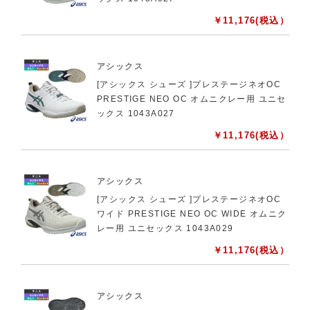
￥
11,176
(税込）
アシックス
[アシックス シューズ ]プレステージネオOC
PRESTIGE NEO OC オムニクレー用 ユニセ
ックス 1043A027
￥
11,176
(税込）
アシックス
[アシックス シューズ ]プレステージネオOC
ワイド PRESTIGE NEO OC WIDE オムニク
レー用 ユニセックス 1043A029
￥
11,176
(税込）
アシックス