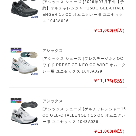
[アシックス シューズ ]2026年07月下旬【予
約】ゲルチャレンジャー15OC GEL-CHALL
ENGER 15 OC オムニクレー用 ユニセック
ス 1043A026
￥
11,000
(税込）
アシックス
[アシックス シューズ ]プレステージネオOC
ワイド PRESTIGE NEO OC WIDE オムニク
レー用 ユニセックス 1043A029
￥
11,176
(税込）
アシックス
[アシックス シューズ ]ゲルチャレンジャー15
OC GEL-CHALLENGER 15 OC オムニクレ
ー用 ユニセックス 1043A026
￥
11,000
(税込）