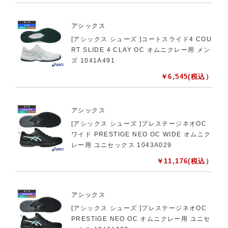
アシックス
[アシックス シューズ ]コートスライド4 COU
RT SLIDE 4 CLAY OC オムニクレー用 メン
ズ 1041A491
￥
6,545
(税込）
アシックス
[アシックス シューズ ]プレステージネオOC
ワイド PRESTIGE NEO OC WIDE オムニク
レー用 ユニセックス 1043A029
￥
11,176
(税込）
アシックス
[アシックス シューズ ]プレステージネオOC
PRESTIGE NEO OC オムニクレー用 ユニセ