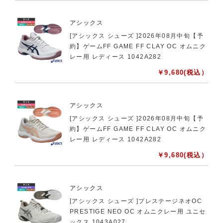
アシックス
[アシックス シューズ ]2026年08月中旬【予
約】ゲームFF GAME FF CLAY OC オムニク
レー用 レディース 1042A282
￥
9,680
(税込）
アシックス
[アシックス シューズ ]2026年08月中旬【予
約】ゲームFF GAME FF CLAY OC オムニク
レー用 レディース 1042A282
￥
9,680
(税込）
アシックス
[アシックス シューズ ]プレステージネオOC
PRESTIGE NEO OC オムニクレー用 ユニセ
ックス 1043A027