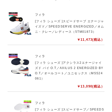
フィラ
[フィラ シューズ ]スピードサーブ エナージャ
イズド／SPEEDSERVE ENERGIZED／オム
ニ・クレー／レディース（5TM01873）
￥
11,473
(税込）
フィラ
[フィラ シューズ ]アクシラス2エナージャイ
ズド バイ O.T／AXILUS 2 ENERGIZED BY
O.T／オールコート／ユニセックス（MSS24
061）
￥
13,090
(税込）
フィラ
[フィラ シューズ ]スピードサーブ／SPEEDS