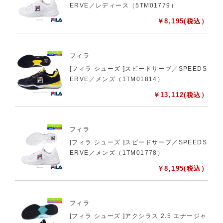
ERVE／レディース（5TM01779）
￥
8,195
(税込）
フィラ
[フィラ シューズ ]スピードサーブ／SPEEDS
ERVE／メンズ（1TM01814）
￥
13,112
(税込）
フィラ
[フィラ シューズ ]スピードサーブ／SPEEDS
ERVE／メンズ（1TM01778）
￥
8,195
(税込）
フィラ
[フィラ シューズ ]アクシラス 2.5 エナージャ