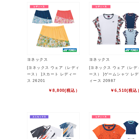
ヨネックス
ヨネックス
[ヨネックス ウェア（レディ
[ヨネックス ウェア（レデ
ース） ]スカート レディー
ース） ]ゲームシャツ レデ
ス 26201
ィース 20987
￥
8,800
(税込）
￥
6,510
(税込