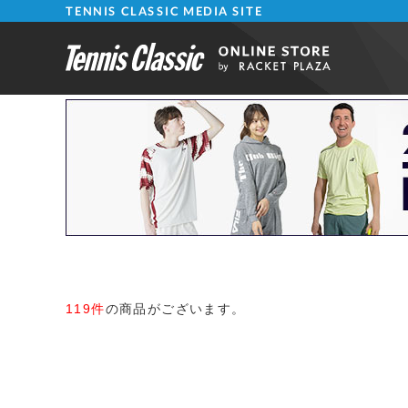
TENNIS CLASSIC MEDIA SITE
119件
の商品がございます。