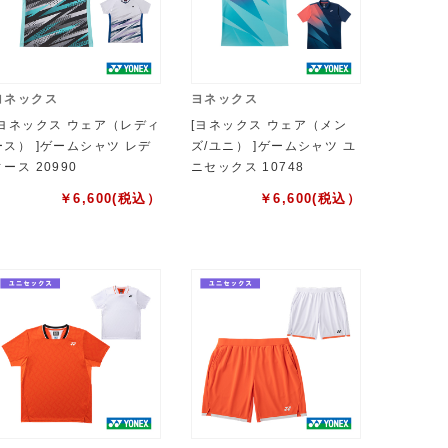
ヨネックス
ヨネックス
[ヨネックス ウェア（レディ
[ヨネックス ウェア（メン
ース） ]ゲームシャツ レデ
ズ/ユニ） ]ゲームシャツ ユ
ィース 20990
ニセックス 10748
￥
6,600
(税込）
￥
6,600
(税込）