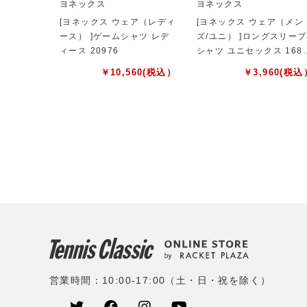
ヨネックス
ヨネックス
[ヨネックス ウェア（レディ
[ヨネックス ウェア（メン
ース） ]ゲームシャツ レデ
ズ/ユニ） ]ロングスリーブ
ィース 20976
シャツ ユニセックス 168
2Y
￥
10,560
(税込）
￥
3,960
(税込
営業時間：10:00-17:00（土・日・祝を除く）