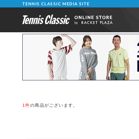
TENNIS CLASSIC MEDIA SITE
1件
の商品がございます。