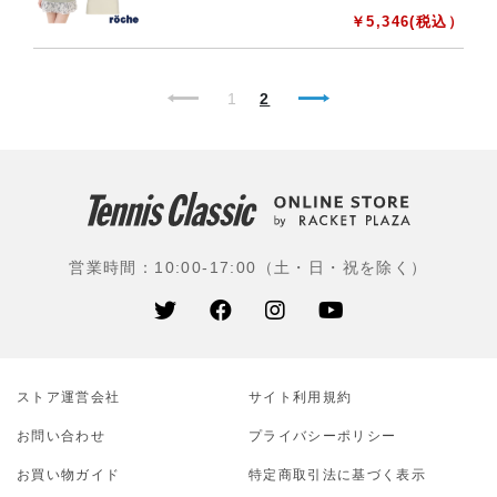
￥
5,346
(税込）
1
2
営業時間：10:00-17:00（土・日・祝を除く）
ストア運営会社
サイト利⽤規約
お問い合わせ
プライバシーポリシー
お買い物ガイド
特定商取引法に基づく表示