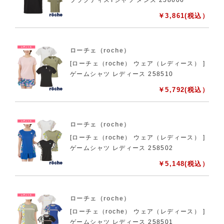
￥
3,861
(税込）
ローチェ（roche）
[ローチェ（roche） ウェア（レディース） ]
ゲームシャツ レディース 258510
￥
5,792
(税込）
ローチェ（roche）
[ローチェ（roche） ウェア（レディース） ]
ゲームシャツ レディース 258502
￥
5,148
(税込）
ローチェ（roche）
[ローチェ（roche） ウェア（レディース） ]
ゲームシャツ レディース 258501