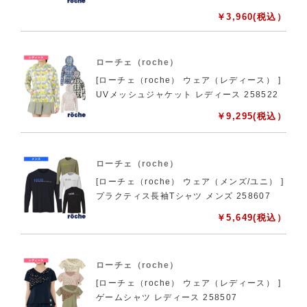
￥
3,960
(税込）
ローチェ（roche）
[ローチェ（roche） ウェア（レディース） ]
UVメッシュジャケット レディース 258522
￥
9,295
(税込）
ローチェ（roche）
[ローチェ（roche） ウェア（メンズ/ユニ） ]
プラクティス長袖Tシャツ メンズ 258607
￥
5,649
(税込）
ローチェ（roche）
[ローチェ（roche） ウェア（レディース） ]
ゲームシャツ レディース 258507