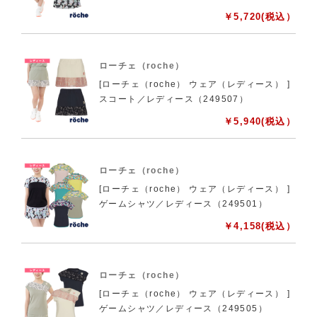
￥
5,720
(税込）
ローチェ（roche）
[ローチェ（roche） ウェア（レディース） ]
スコート／レディース（249507）
￥
5,940
(税込）
ローチェ（roche）
[ローチェ（roche） ウェア（レディース） ]
ゲームシャツ／レディース（249501）
￥
4,158
(税込）
ローチェ（roche）
[ローチェ（roche） ウェア（レディース） ]
ゲームシャツ／レディース（249505）