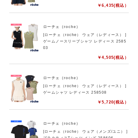
￥
6,435
(税込）
ローチェ（roche）
[ローチェ（roche） ウェア（レディース） ]
ゲームノースリーブシャツ レディース 2585
03
￥
4,505
(税込）
ローチェ（roche）
[ローチェ（roche） ウェア（レディース） ]
ゲームシャツ レディース 258508
￥
5,720
(税込）
ローチェ（roche）
[ローチェ（roche） ウェア（メンズ/ユニ） ]
プラクティスTシャツ メンズ 258606