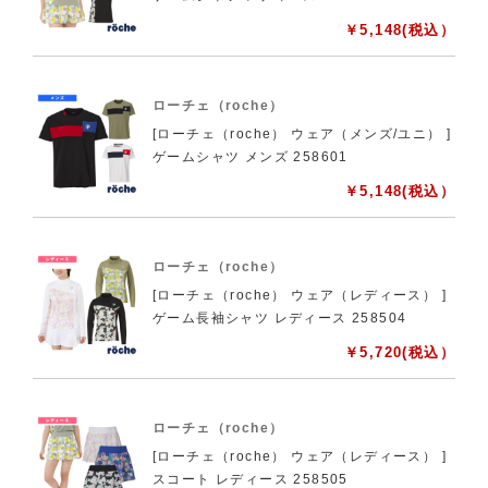
￥
5,148
(税込）
ローチェ（roche）
[ローチェ（roche） ウェア（メンズ/ユニ） ]
ゲームシャツ メンズ 258601
￥
5,148
(税込）
ローチェ（roche）
[ローチェ（roche） ウェア（レディース） ]
ゲーム長袖シャツ レディース 258504
￥
5,720
(税込）
ローチェ（roche）
[ローチェ（roche） ウェア（レディース） ]
スコート レディース 258505