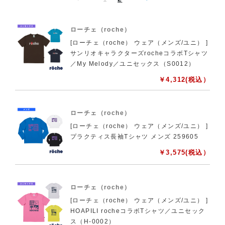
ローチェ（roche）
[ローチェ（roche） ウェア（メンズ/ユニ） ]
サンリオキャラクターズrocheコラボTシャツ
／My Melody／ユニセックス（S0012）
￥
4,312
(税込）
ローチェ（roche）
[ローチェ（roche） ウェア（メンズ/ユニ） ]
プラクティス長袖Tシャツ メンズ 259605
￥
3,575
(税込）
ローチェ（roche）
[ローチェ（roche） ウェア（メンズ/ユニ） ]
HOAPILI rocheコラボTシャツ／ユニセック
ス（H-0002）