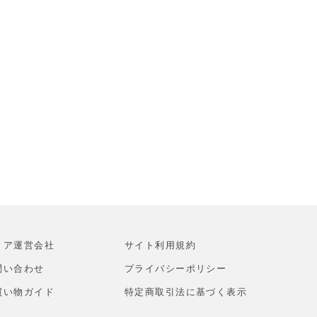
トア運営会社
サイト利⽤規約
問い合わせ
プライバシーポリシー
買い物ガイド
特定商取引法に基づく表示