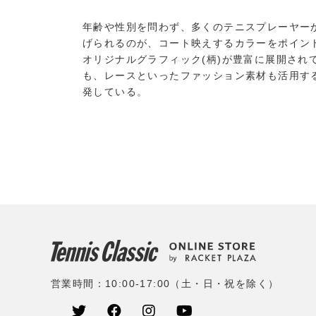
年齢や性別を問わず、多くのテニスプレーヤー
げられるのが、コート映えするカラーをポイント
オリジナルグラフィック(柄)が豊富に展開され
も、レースといったファッション素材も活用す
発している。
営業時間：10:00-17:00（土・日・祝を除く）