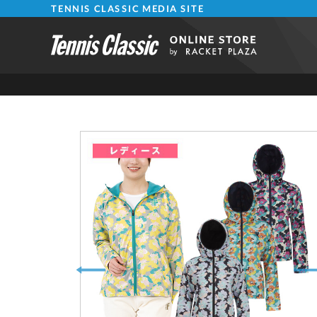
TENNIS CLASSIC MEDIA SITE