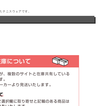
したテニスウェアです。