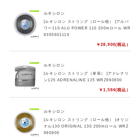
ルキシロン
[ルキシロン ストリング（ロール他） ]アルパ
ワー110 ALU POWER 110 200mロール WR
8305601110
￥
28,900
(税込）
ルキシロン
[ルキシロン ストリング（単張） ]アドレナリ
ン125 ADRENALINE 125 WRZ993800
￥
1,584
(税込）
ルキシロン
[ルキシロン ストリング（ロール他） ]オリジ
ナル130 ORIGINAL 130 200mロール WRZ
990900