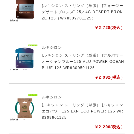
[ルキシロン ストリング（単張） ]フォージー
デザートブロンズ125／4G DESERT BRON
ZE 125（WR8309701125）
￥
2,728
(税込）
ルキシロン
[ルキシロン ストリング（単張） ]アルパワー
オーシャンブルー125 ALU POWER OCEAN
BLUE 125 WR8309501125
￥
2,992
(税込）
ルキシロン
[ルキシロン ストリング（単張） ]ルキシロン
エコパワー125 LXN ECO POWER 125 WR
8309901125
￥
2,200
(税込）