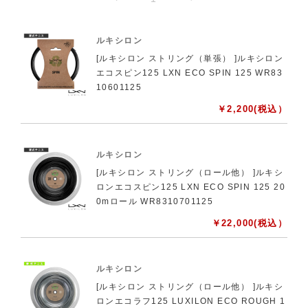
ルキシロン
[ルキシロン ストリング（単張） ]ルキシロン
エコスピン125 LXN ECO SPIN 125 WR83
10601125
￥
2,200
(税込）
ルキシロン
[ルキシロン ストリング（ロール他） ]ルキシ
ロンエコスピン125 LXN ECO SPIN 125 20
0mロール WR8310701125
￥
22,000
(税込）
ルキシロン
[ルキシロン ストリング（ロール他） ]ルキシ
ロンエコラフ125 LUXILON ECO ROUGH 1