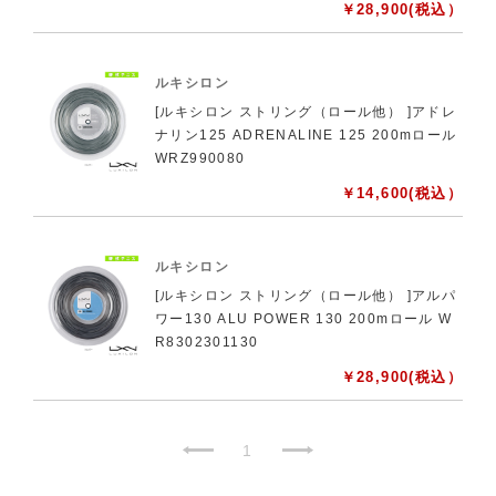
￥
28,900
(税込）
ルキシロン
[ルキシロン ストリング（ロール他） ]アドレ
ナリン125 ADRENALINE 125 200mロール
WRZ990080
￥
14,600
(税込）
ルキシロン
[ルキシロン ストリング（ロール他） ]アルパ
ワー130 ALU POWER 130 200mロール W
R8302301130
￥
28,900
(税込）
1