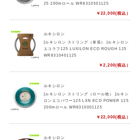
25 200mロール WR8310501125
￥
22,000
(税込）
ルキシロン
[ルキシロン ストリング（単張） ]ルキシロン
エコラフ125 LUXILON ECO ROUGH 125
WR8310401125
￥
2,200
(税込）
ルキシロン
[ルキシロン ストリング（ロール他） ]ルキシ
ロンエコパワー125 LXN ECO POWER 125
200mロール WR8310001125
￥
22,000
(税込）
ルキシロン