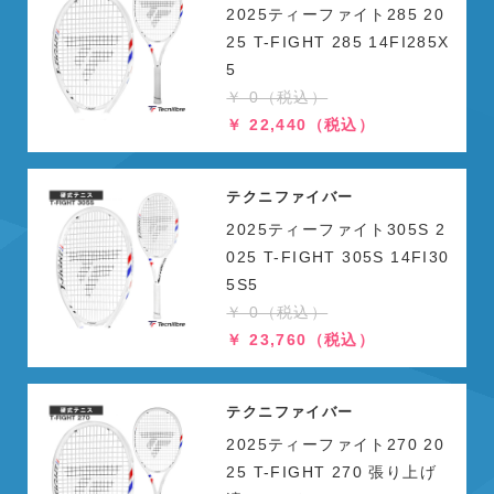
2025ティーファイト285 20
25 T-FIGHT 285 14FI285X
5
￥ 0（税込）
￥ 22,440（税込）
テクニファイバー
2025ティーファイト305S 2
025 T-FIGHT 305S 14FI30
5S5
￥ 0（税込）
￥ 23,760（税込）
テクニファイバー
2025ティーファイト270 20
25 T-FIGHT 270 張り上げ