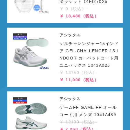
済ラケット 14FI270X5
￥ 0（税込）
￥ 18,480（税込）
アシックス
ゲルチャレンジャー15インド
ア GEL-CHALLENGER 15 I
NDOOR カーペットコート用
ユニセックス 1043A025
￥ 13750（税込）
￥ 11,000（税込）
アシックス
ゲームFF GAME FF オール
コート用 メンズ 1041A489
￥ 12100（税込）
￥ 7,260（税込）