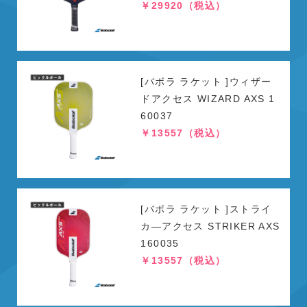
￥29920（税込）
[バボラ ラケット ]ウィザー
ドアクセス WIZARD AXS 1
60037
￥13557（税込）
[バボラ ラケット ]ストライ
カ―アクセス STRIKER AXS
160035
￥13557（税込）