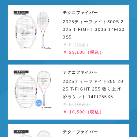
テクニファイバー
2025ティーファイト300S 2
025 T-FIGHT 300S 14FI30
0S5
￥ 0（税込）
￥ 23,100（税込）
テクニファイバー
2025ティーファイト255 20
25 T-FIGHT 255 張り上げ
済ラケット 14FI255X5
￥ 0（税込）
￥ 16,500（税込）
テクニファイバー