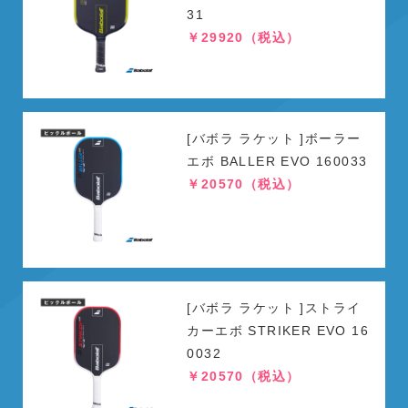
31
￥29920（税込）
[バボラ ラケット ]ボーラー
エボ BALLER EVO 160033
￥20570（税込）
[バボラ ラケット ]ストライ
カーエボ STRIKER EVO 16
0032
￥20570（税込）