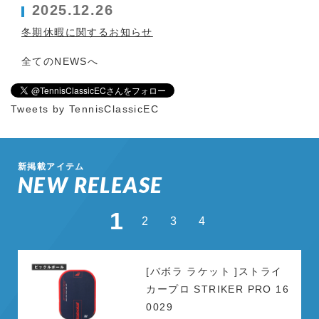
2025.12.26
冬期休暇に関するお知らせ
全てのNEWSへ
Tweets by TennisClassicEC
新掲載アイテム
NEW RELEASE
1
2
3
4
[バボラ ラケット ]ストライ
カープロ STRIKER PRO 16
0029