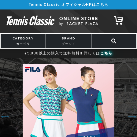
Tennis Classic オフィシャルHPはこちら
CATEGORY
BRAND
カテゴリ
ブランド
¥5,000以上の購入で送料無料!! 詳しくは
こちら