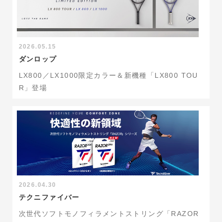
2026.05.15
ダンロップ
LX800／LX1000限定カラー＆新機種「LX800 TOU
R」登場
2026.04.30
テクニファイバー
次世代ソフトモノフィラメントストリング「RAZOR