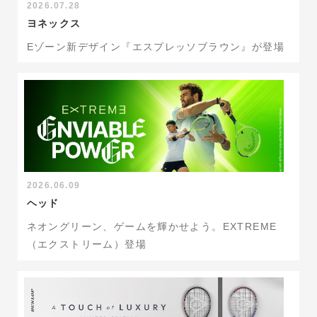
2026.07.28
ヨネックス
Eゾーン新デザイン『エスプレッソブラウン』が登場
2026.06.09
ヘッド
ネオングリーン、ゲームを輝かせよう。EXTREME
（エクストリーム）登場