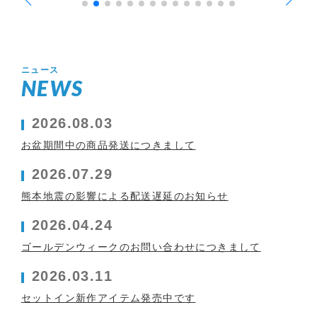
ニュース
NEWS
2026.08.03
お盆期間中の商品発送につきまして
2026.07.29
熊本地震の影響による配送遅延のお知らせ
2026.04.24
ゴールデンウィークのお問い合わせにつきまして
2026.03.11
セットイン新作アイテム発売中です