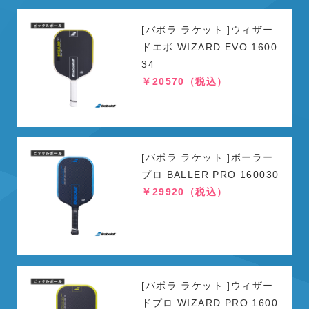
[バボラ ラケット ]ウィザー
ドエボ WIZARD EVO 1600
34
￥20570（税込）
[バボラ ラケット ]ボーラー
プロ BALLER PRO 160030
￥29920（税込）
[バボラ ラケット ]ウィザー
ドプロ WIZARD PRO 1600