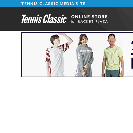
TENNIS CLASSIC MEDIA SITE