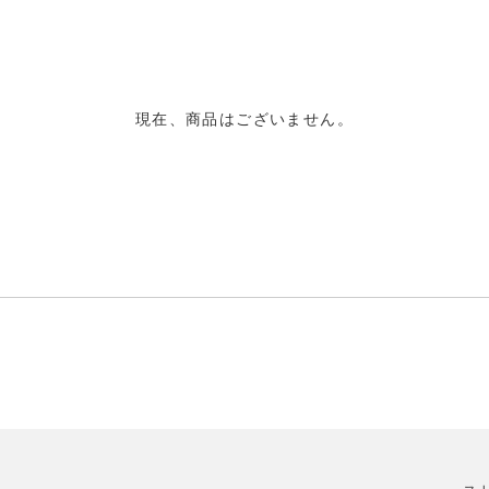
現在、商品はございません。