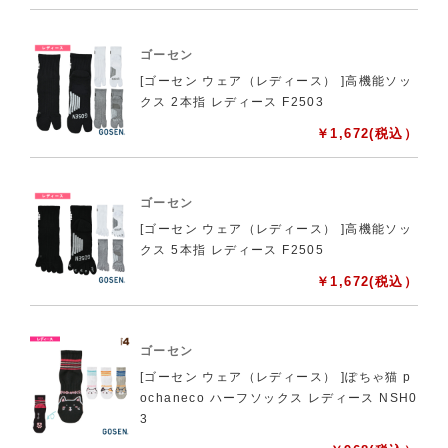
ゴーセン
[ゴーセン ウェア（レディース） ]高機能ソッ
クス 2本指 レディース F2503
￥
1,672
(税込）
ゴーセン
[ゴーセン ウェア（レディース） ]高機能ソッ
クス 5本指 レディース F2505
￥
1,672
(税込）
ゴーセン
[ゴーセン ウェア（レディース） ]ぽちゃ猫 p
ochaneco ハーフソックス レディース NSH0
3