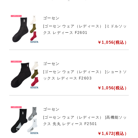
ゴーセン
[ゴーセン ウェア（レディース） ]ミドルソッ
クス レディース F2601
￥
1,056
(税込）
ゴーセン
[ゴーセン ウェア（レディース） ]ショートソ
ックス レディース F2603
￥
1,056
(税込）
ゴーセン
[ゴーセン ウェア（レディース） ]高機能ソッ
クス 先丸 レディース F2501
￥
1,672
(税込）