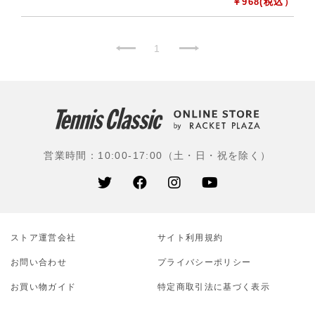
￥
968
(税込）
1
営業時間：10:00-17:00（土・日・祝を除く）
ストア運営会社
サイト利⽤規約
お問い合わせ
プライバシーポリシー
お買い物ガイド
特定商取引法に基づく表示