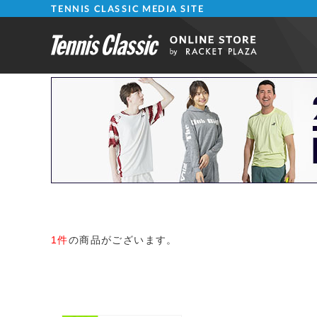
TENNIS CLASSIC MEDIA SITE
1件
の商品がございます。