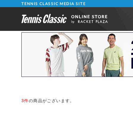
TENNIS CLASSIC MEDIA SITE
3件
の商品がございます。