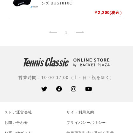
ンズ BUS1810C
￥
2,200
(税込）
1
営業時間：10:00-17:00（土・日・祝を除く）
ストア運営会社
サイト利⽤規約
お問い合わせ
プライバシーポリシー
お買い物ガイド
特定商取引法に基づく表示