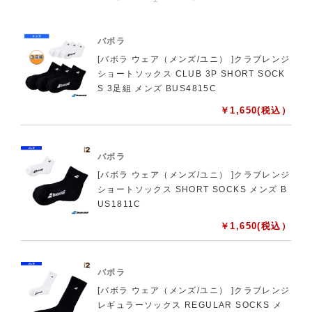
バボラ
[バボラ ウェア（メンズ/ユニ） ]クラブレンジ
ショートソックス CLUB 3P SHORT SOCK
S 3足組 メンズ BUS4815C
￥
1,650
(税込）
バボラ
[バボラ ウェア（メンズ/ユニ） ]クラブレンジ
ショートソックス SHORT SOCKS メンズ B
US1811C
￥
1,650
(税込）
バボラ
[バボラ ウェア（メンズ/ユニ） ]クラブレンジ
レギュラーソックス REGULAR SOCKS メ