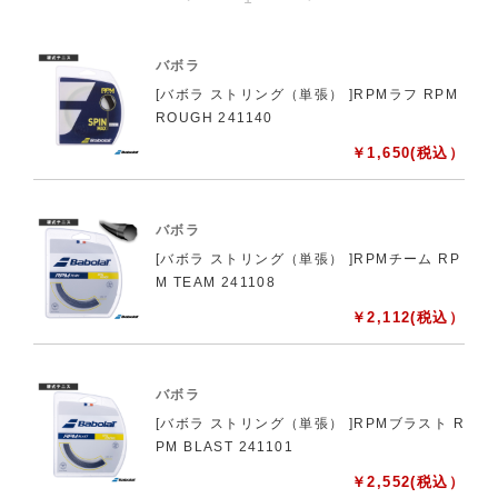
バボラ
[バボラ ストリング（単張） ]RPMラフ RPM
ROUGH 241140
￥
1,650
(税込）
バボラ
[バボラ ストリング（単張） ]RPMチーム RP
M TEAM 241108
￥
2,112
(税込）
バボラ
[バボラ ストリング（単張） ]RPMブラスト R
PM BLAST 241101
￥
2,552
(税込）