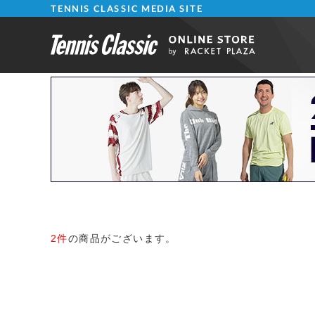
TENNIS CLASSIC MEDIA SITE
2件
の商品がございます。