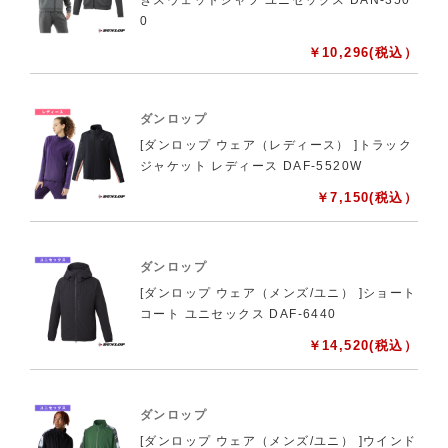
0
￥
10,296
(税込）
ダンロップ
[ダンロップ ウェア（レディース） ]トラック
ジャケット レディース DAF-5520W
￥
7,150
(税込）
ダンロップ
[ダンロップ ウェア（メンズ/ユニ） ]ショート
コート ユニセックス DAF-6440
￥
14,520
(税込）
ダンロップ
[ダンロップ ウェア（メンズ/ユニ） ]ウインド