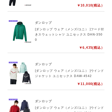
￥
10,010
(税込）
ダンロップ
[ダンロップ ウェア（メンズ/ユニ） ]フード付
きスウェットシャツ ユニセックス DAN-350
0
￥
6,435
(税込）
ダンロップ
[ダンロップ ウェア（メンズ/ユニ） ]ウインド
ジャケット ユニセックス DAW-4542
￥
11,000
(税込）
ダンロップ
[ダンロップ ウェア（メンズ/ユニ） ]ウインド