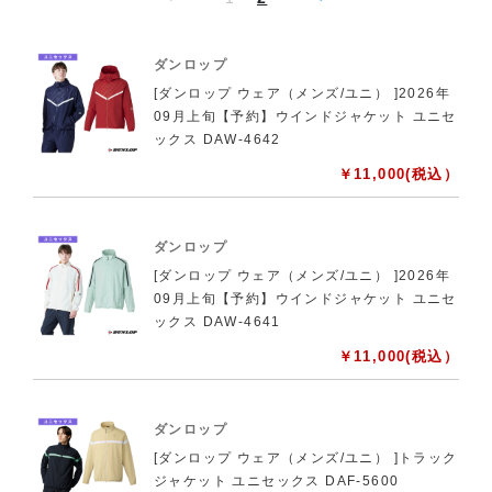
ダンロップ
[ダンロップ ウェア（メンズ/ユニ） ]2026年
09月上旬【予約】ウインドジャケット ユニセ
ックス DAW-4642
￥
11,000
(税込）
ダンロップ
[ダンロップ ウェア（メンズ/ユニ） ]2026年
09月上旬【予約】ウインドジャケット ユニセ
ックス DAW-4641
￥
11,000
(税込）
ダンロップ
[ダンロップ ウェア（メンズ/ユニ） ]トラック
ジャケット ユニセックス DAF-5600