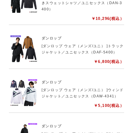
きスウェットシャツ／ユニセックス（DAN-3
400）
￥
10,296
(税込）
ダンロップ
[ダンロップ ウェア（メンズ/ユニ） ]トラック
ジャケット／ユニセックス（DAF-5400）
￥
6,800
(税込）
ダンロップ
[ダンロップ ウェア（メンズ/ユニ） ]ウィンド
ジャケット／ユニセックス（DAW-4341）
￥
5,100
(税込）
ダンロップ