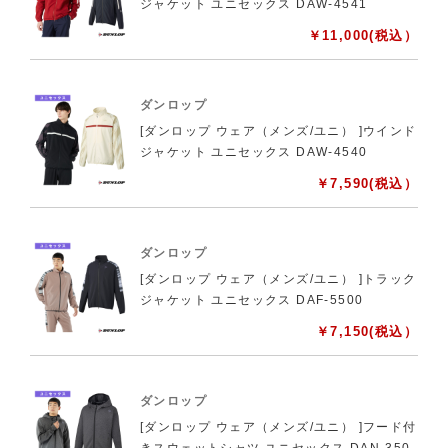
ジャケット ユニセックス DAW-4541
￥
11,000
(税込）
ダンロップ
[ダンロップ ウェア（メンズ/ユニ） ]ウインド
ジャケット ユニセックス DAW-4540
￥
7,590
(税込）
ダンロップ
[ダンロップ ウェア（メンズ/ユニ） ]トラック
ジャケット ユニセックス DAF-5500
￥
7,150
(税込）
ダンロップ
[ダンロップ ウェア（メンズ/ユニ） ]フード付
きスウェットシャツ ユニセックス DAN-350