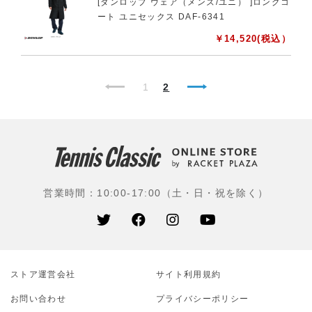
[ダンロップ ウェア（メンズ/ユニ） ]ロングコ
ート ユニセックス DAF-6341
￥
14,520
(税込）
1
2
営業時間：10:00-17:00（土・日・祝を除く）
ストア運営会社
サイト利⽤規約
お問い合わせ
プライバシーポリシー