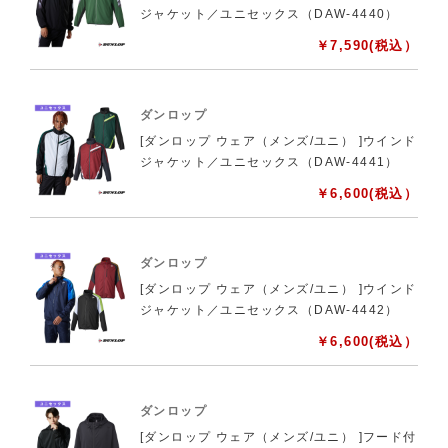
ジャケット／ユニセックス（DAW-4440）
￥
7,590
(税込）
ダンロップ
[ダンロップ ウェア（メンズ/ユニ） ]ウインド
ジャケット／ユニセックス（DAW-4441）
￥
6,600
(税込）
ダンロップ
[ダンロップ ウェア（メンズ/ユニ） ]ウインド
ジャケット／ユニセックス（DAW-4442）
￥
6,600
(税込）
ダンロップ
[ダンロップ ウェア（メンズ/ユニ） ]フード付