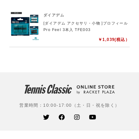
ダイアデム
[ダイアデム アクセサリ・小物 ]プロフィール
Pro Feel 3本入 TFE003
￥
1,039
(税込）
営業時間：10:00-17:00（土・日・祝を除く）