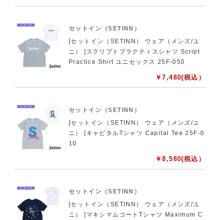
セットイン（SETINN）
[セットイン（SETINN） ウェア（メンズ/ユ
ニ） ]スクリプトプラクティスシャツ Script
Practice Shirt ユニセックス 25F-050
￥
7,480
(税込）
セットイン（SETINN）
[セットイン（SETINN） ウェア（メンズ/ユ
ニ） ]キャピタルTシャツ Capital Tee 25F-0
10
￥
8,580
(税込）
セットイン（SETINN）
[セットイン（SETINN） ウェア（メンズ/ユ
ニ） ]マキシマムコートTシャツ Maximum C