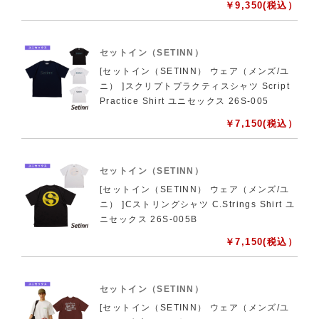
￥
9,350
(税込）
セットイン（SETINN）
[セットイン（SETINN） ウェア（メンズ/ユ
ニ） ]スクリプトプラクティスシャツ Script
Practice Shirt ユニセックス 26S-005
￥
7,150
(税込）
セットイン（SETINN）
[セットイン（SETINN） ウェア（メンズ/ユ
ニ） ]Cストリングシャツ C.Strings Shirt ユ
ニセックス 26S-005B
￥
7,150
(税込）
セットイン（SETINN）
[セットイン（SETINN） ウェア（メンズ/ユ