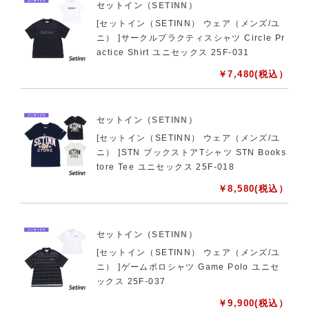
セットイン（SETINN）
[セットイン（SETINN） ウェア（メンズ/ユ
ニ） ]サークルプラクティスシャツ Circle Pr
actice Shirt ユニセックス 25F-031
￥
7,480
(税込）
セットイン（SETINN）
[セットイン（SETINN） ウェア（メンズ/ユ
ニ） ]STN ブックストアTシャツ STN Books
tore Tee ユニセックス 25F-018
￥
8,580
(税込）
セットイン（SETINN）
[セットイン（SETINN） ウェア（メンズ/ユ
ニ） ]ゲームポロシャツ Game Polo ユニセ
ックス 25F-037
￥
9,900
(税込）