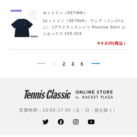
セットイン（SETINN）
[セットイン（SETINN） ウェア（メンズ/ユ
ニ） ]プラクティスシャツ Practice Shirt ユ
ニセックス 25S-026
￥
4,620
(税込）
1
2
3
4
営業時間：10:00-17:00（土・日・祝を除く）