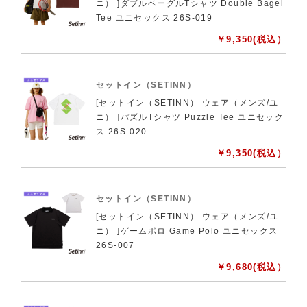
ニ） ]ダブルベーグルTシャツ Double Bagel
Tee ユニセックス 26S-019
￥
9,350
(税込）
セットイン（SETINN）
[セットイン（SETINN） ウェア（メンズ/ユ
ニ） ]パズルTシャツ Puzzle Tee ユニセック
ス 26S-020
￥
9,350
(税込）
セットイン（SETINN）
[セットイン（SETINN） ウェア（メンズ/ユ
ニ） ]ゲームポロ Game Polo ユニセックス
26S-007
￥
9,680
(税込）