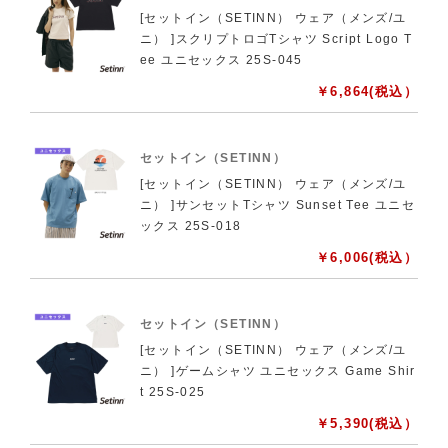
[セットイン（SETINN） ウェア（メンズ/ユ
ニ） ]スクリプトロゴTシャツ Script Logo T
ee ユニセックス 25S-045
￥
6,864
(税込）
セットイン（SETINN）
[セットイン（SETINN） ウェア（メンズ/ユ
ニ） ]サンセットTシャツ Sunset Tee ユニセ
ックス 25S-018
￥
6,006
(税込）
セットイン（SETINN）
[セットイン（SETINN） ウェア（メンズ/ユ
ニ） ]ゲームシャツ ユニセックス Game Shir
t 25S-025
￥
5,390
(税込）