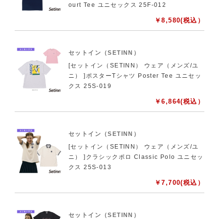
ourt Tee ユニセックス 25F-012
￥
8,580
(税込）
セットイン（SETINN）
[セットイン（SETINN） ウェア（メンズ/ユ
ニ） ]ポスターTシャツ Poster Tee ユニセッ
クス 25S-019
￥
6,864
(税込）
セットイン（SETINN）
[セットイン（SETINN） ウェア（メンズ/ユ
ニ） ]クラシックポロ Classic Polo ユニセッ
クス 25S-013
￥
7,700
(税込）
セットイン（SETINN）