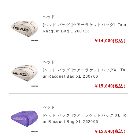
ヘッド
[ヘッド バッグ ]ツアーラケットバッグL Tour
Racquet Bag L 260716
￥
14,080
(税込）
ヘッド
[ヘッド バッグ ]ツアーラケットバッグXL To
ur Racquet Bag XL 260706
￥
15,840
(税込）
ヘッド
[ヘッド バッグ ]ツアーラケットバッグ XL To
ur Racquet Bag XL 262006
￥
15,840
(税込）