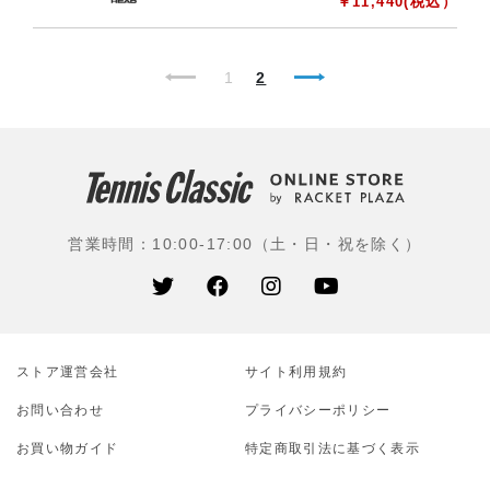
￥
11,440
(税込）
1
2
営業時間：10:00-17:00（土・日・祝を除く）
ストア運営会社
サイト利⽤規約
お問い合わせ
プライバシーポリシー
お買い物ガイド
特定商取引法に基づく表示