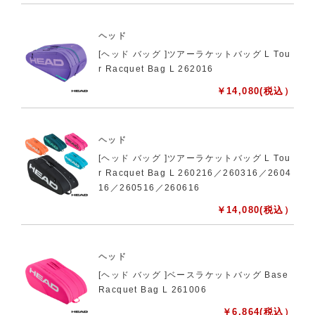
ヘッド
[ヘッド バッグ ]ツアーラケットバッグ L Tou
r Racquet Bag L 262016
￥
14,080
(税込）
ヘッド
[ヘッド バッグ ]ツアーラケットバッグ L Tou
r Racquet Bag L 260216／260316／2604
16／260516／260616
￥
14,080
(税込）
ヘッド
[ヘッド バッグ ]ベースラケットバッグ Base
Racquet Bag L 261006
￥
6,864
(税込）