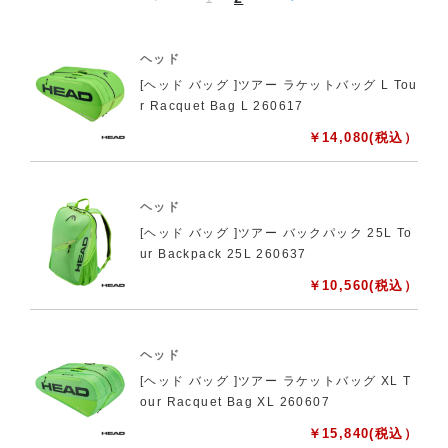
ヘッド
[ヘッド バッグ ]ツアー ラケットバッグ L Tou
r Racquet Bag L 260617
￥
14,080
(税込）
ヘッド
[ヘッド バッグ ]ツアー バックパック 25L To
ur Backpack 25L 260637
￥
10,560
(税込）
ヘッド
[ヘッド バッグ ]ツアー ラケットバッグ XL T
our Racquet Bag XL 260607
￥
15,840
(税込）