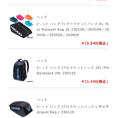
ヘッド
[ヘッド バッグ ]ツアーラケットバッグ XL To
ur Racquet Bag XL 260206／260306／26
0406／260506／260606
￥
15,840
(税込）
ヘッド
[ヘッド バッグ ]プロラケットバッグ 28L Pro
Backpack 28L 260156
￥
11,440
(税込）
ヘッド
[ヘッド バッグ ]プロラケットバッグ L Pro R
acquet Bag L 260116