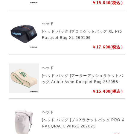
￥
15,840
(税込）
ヘッド
[ヘッド バッグ ]プロラケットバッグ XL Pro
Racquet Bag XL 260106
￥
17,600
(税込）
ヘッド
[ヘッド バッグ ]アーサーアッシュラケットバ
ッグ Arthur Ashe Racquet Bag 262055
￥
15,400
(税込）
ヘッド
[ヘッド バッグ ]プロXラケットパック PRO X
RACQPACK WHGE 262025