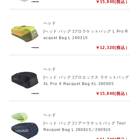
￥
15,840
(税込）
ヘッド
[ヘッド バッグ ]プロラケットバッグ L Pro R
acquet Bag L 260315
￥
12,320
(税込）
ヘッド
[ヘッド バッグ ]プロエックス ラケットバッグ
XL Pro X Racquet Bag XL 260005
￥
15,840
(税込）
ヘッド
[ヘッド バッグ ]ツアーラケットバッグ Tour
Racquet Bag L 260815／260915