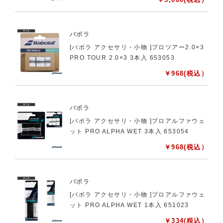
バボラ
[バボラ アクセサリ・小物 ]プロツアー2.0×3
PRO TOUR 2.0×3 3本入 653053
￥
968
(税込）
バボラ
[バボラ アクセサリ・小物 ]プロアルファウェ
ット PRO ALPHA WET 3本入 653054
￥
968
(税込）
バボラ
[バボラ アクセサリ・小物 ]プロアルファウェ
ット PRO ALPHA WET 1本入 651023
￥
334
(税込）