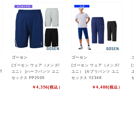
ゴーセン
ゴーセン
[ゴーセン ウェア（メンズ/
[ゴーセン ウェア（メンズ/
T
ユニ） ]ハーフパンツ ユニ
ユニ） ]カプリパンツ ユニ
セックス PP2500
セックス Y2348
）
￥
4,356
(税込）
￥
4,488
(税込）