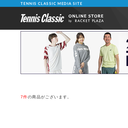
TENNIS CLASSIC MEDIA SITE
7件
の商品がございます。