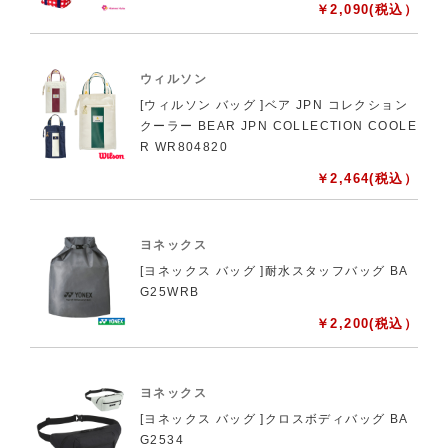
￥
2,090
(税込）
ウィルソン
[ウィルソン バッグ ]ベア JPN コレクション
クーラー BEAR JPN COLLECTION COOLE
R WR804820
￥
2,464
(税込）
ヨネックス
[ヨネックス バッグ ]耐水スタッフバッグ BA
G25WRB
￥
2,200
(税込）
ヨネックス
[ヨネックス バッグ ]クロスボディバッグ BA
G2534