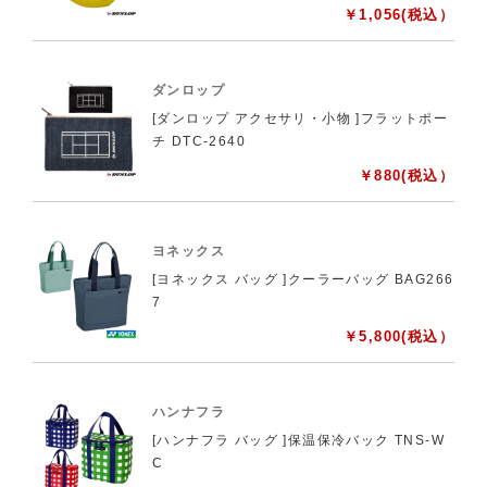
￥
1,056
(税込）
ダンロップ
[ダンロップ アクセサリ・小物 ]フラットポー
チ DTC-2640
￥
880
(税込）
ヨネックス
[ヨネックス バッグ ]クーラーバッグ BAG266
7
￥
5,800
(税込）
ハンナフラ
[ハンナフラ バッグ ]保温保冷バック TNS-W
C