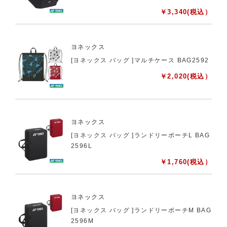
￥
3,340
(税込）
ヨネックス
[ヨネックス バッグ ]マルチケース BAG2592
￥
2,020
(税込）
ヨネックス
[ヨネックス バッグ ]ランドリーポーチL BAG
2596L
￥
1,760
(税込）
ヨネックス
[ヨネックス バッグ ]ランドリーポーチM BAG
2596M