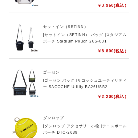
￥
3,960
(税込）
セットイン（SETINN）
[セットイン（SETINN） バッグ ]スタジアム
ポーチ Stadium Pouch 26S-031
￥
8,800
(税込）
ゴーセン
[ゴーセン バッグ ]サコッシュユーティリティ
ー SACOCHE Utility BA26USB2
￥
2,200
(税込）
ダンロップ
[ダンロップ アクセサリ・小物 ]テニスボール
ポーチ DTC-2639