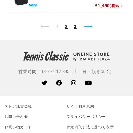
￥
1,490
(税込）
1
2
3
営業時間：10:00-17:00（土・日・祝を除く）
ストア運営会社
サイト利⽤規約
お問い合わせ
プライバシーポリシー
お買い物ガイド
特定商取引法に基づく表示