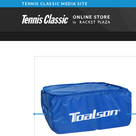
TENNIS CLASSIC MEDIA SITE