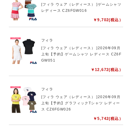
[フィラ ウェア（レディース） ]ゲームシャツ
レディース CZ6FGW016
￥
9,702
(税込）
フィラ
[フィラ ウェア（レディース） ]2026年09月
上旬【予約】ゲームシャツ レディース CZ6F
GW051
￥
12,672
(税込）
フィラ
[フィラ ウェア（レディース） ]2026年09月
上旬【予約】グラフィックTシャツ レディー
ス CZ6FGW026
￥
5,742
(税込）