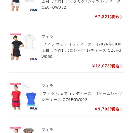
上旬【予約】アップリケTシャツ レディース
CZ6FGW052
￥
7,821
(税込）
フィラ
[フィラ ウェア（レディース） ]2026年09月
上旬【予約】ポロシャツ レディース CZ6FG
W050
￥
12,672
(税込）
フィラ
[フィラ ウェア（レディース） ]ゲームシャツ
レディース CZ6FGW002
￥
9,702
(税込）
フィラ