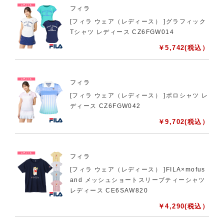
フィラ
[フィラ ウェア（レディース） ]グラフィック
Tシャツ レディース CZ6FGW014
￥
5,742
(税込）
フィラ
[フィラ ウェア（レディース） ]ポロシャツ レ
ディース CZ6FGW042
￥
9,702
(税込）
フィラ
[フィラ ウェア（レディース） ]FILA×mofus
and メッシュショートスリーブティーシャツ
レディース CE6SAW820
￥
4,290
(税込）