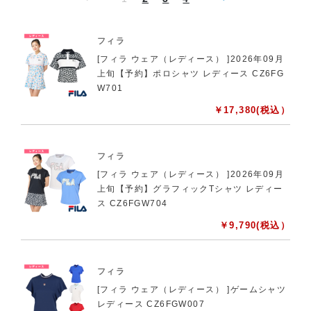
フィラ
[フィラ ウェア（レディース） ]2026年09月
上旬【予約】ポロシャツ レディース CZ6FG
W701
￥
17,380
(税込）
フィラ
[フィラ ウェア（レディース） ]2026年09月
上旬【予約】グラフィックTシャツ レディー
ス CZ6FGW704
￥
9,790
(税込）
フィラ
[フィラ ウェア（レディース） ]ゲームシャツ
レディース CZ6FGW007