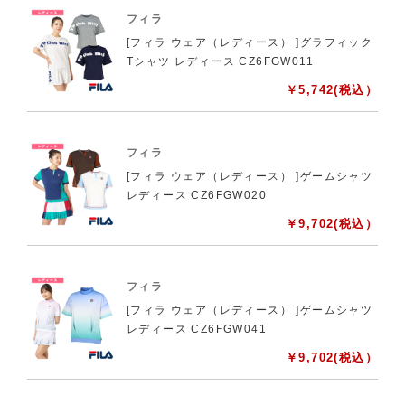
フィラ
[フィラ ウェア（レディース） ]グラフィック
Tシャツ レディース CZ6FGW011
￥
5,742
(税込）
フィラ
[フィラ ウェア（レディース） ]ゲームシャツ
レディース CZ6FGW020
￥
9,702
(税込）
フィラ
[フィラ ウェア（レディース） ]ゲームシャツ
レディース CZ6FGW041
￥
9,702
(税込）