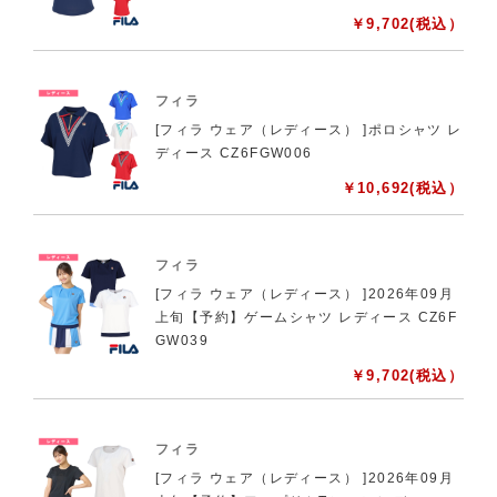
￥
9,702
(税込）
フィラ
[フィラ ウェア（レディース） ]ポロシャツ レ
ディース CZ6FGW006
￥
10,692
(税込）
フィラ
[フィラ ウェア（レディース） ]2026年09月
上旬【予約】ゲームシャツ レディース CZ6F
GW039
￥
9,702
(税込）
フィラ
[フィラ ウェア（レディース） ]2026年09月