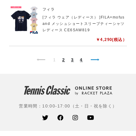
フィラ
[フィラ ウェア（レディース） ]FILA×mofus
and メッシュショートスリーブティーシャツ
レディース CE6SAW819
￥
4,290
(税込）
1
2
3
4
営業時間：10:00-17:00（土・日・祝を除く）