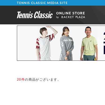
TENNIS CLASSIC MEDIA SITE
20件
の商品がございます。