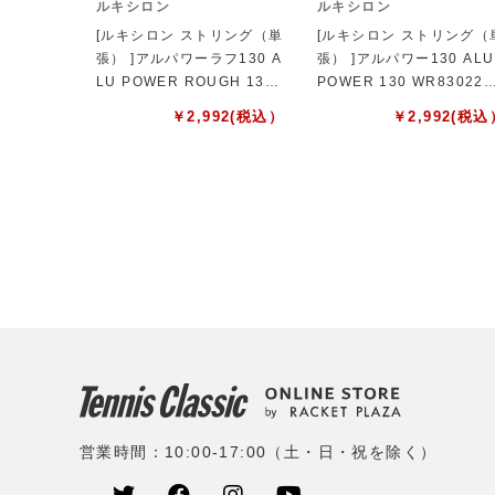
ルキシロン
ルキシロン
[ルキシロン ストリング（単
[ルキシロン ストリング（
張） ]アルパワーラフ130 A
張） ]アルパワー130 ALU
LU POWER ROUGH 130
POWER 130 WR830220
WR8302701130
130
￥
2,992
(税込）
￥
2,992
(税込
営業時間：10:00-17:00（土・日・祝を除く）