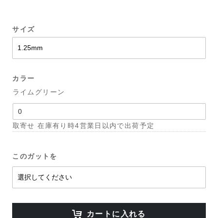
サイズ
カラー
ライムグリーン
取寄せ 在庫有り時4営業日以内で出荷予定
このガットを
カートに入れる