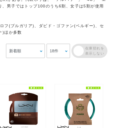
、男子ではトップ100のうち6割、女子は5割が使用
ロフ(ブルガリア)、ダビド・ゴファン(ベルギー)、セ
ナ)ほか多数