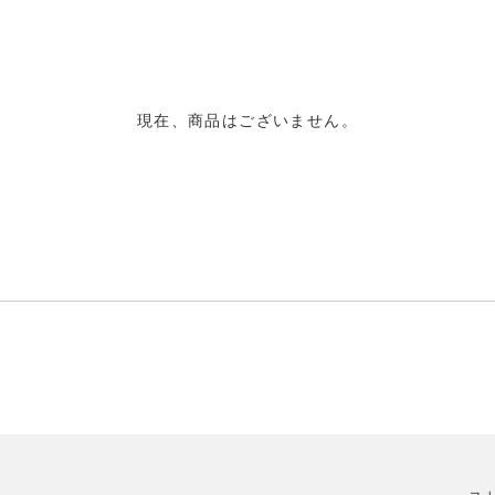
現在、商品はございません。