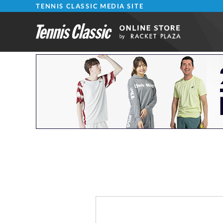
TENNIS CLASSIC MEDIA SITE