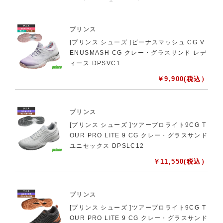
プリンス
[プリンス シューズ ]ビーナスマッシュ CG V
ENUSMASH CG クレー・グラスサンド レデ
ィース DPSVC1
￥
9,900
(税込）
プリンス
[プリンス シューズ ]ツアープロライト9CG T
OUR PRO LITE 9 CG クレー・グラスサンド
ユニセックス DPSLC12
￥
11,550
(税込）
プリンス
[プリンス シューズ ]ツアープロライト9CG T
OUR PRO LITE 9 CG クレー・グラスサンド