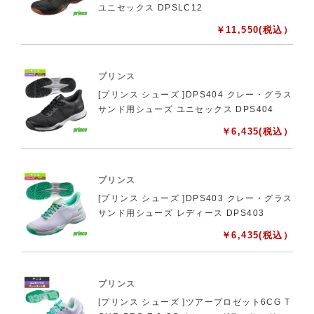
ユニセックス DPSLC12
￥
11,550
(税込）
プリンス
[プリンス シューズ ]DPS404 クレー・グラス
サンド用シューズ ユニセックス DPS404
￥
6,435
(税込）
プリンス
[プリンス シューズ ]DPS403 クレー・グラス
サンド用シューズ レディース DPS403
￥
6,435
(税込）
プリンス
[プリンス シューズ ]ツアープロゼット6CG T