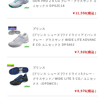
OUR PRO Z 6 CG クレー・グラスサンド ユ
ニセックス DPSZC18
￥
11,550
(税込）
プリンス
[プリンス シューズ ]ワイドライトアドバンス
クレー・グラスサンド WIDE LITE ADVANC
E CG ユニセックス DPS402
￥
7,920
(税込）
プリンス
[プリンス シューズ ]ワイドライト5クレー・
グラスサンド／WIDE LITE 5 CG／ユニセッ
クス（DPSWC5）
￥
8,976
(税込）