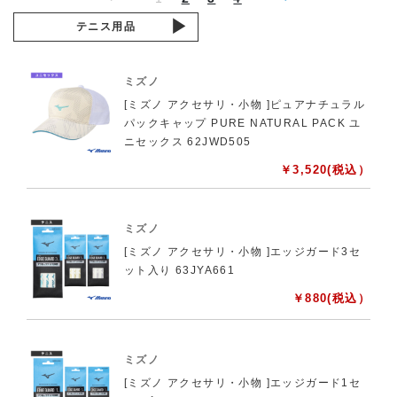
テニス用品
ミズノ
[ミズノ アクセサリ・小物 ]ピュアナチュラル
パックキャップ PURE NATURAL PACK ユ
ニセックス 62JWD505
￥
3,520
(税込）
ミズノ
[ミズノ アクセサリ・小物 ]エッジガード3セ
ット入り 63JYA661
￥
880
(税込）
ミズノ
[ミズノ アクセサリ・小物 ]エッジガード1セ