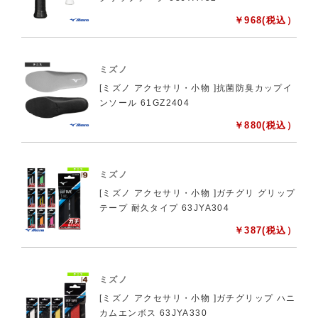
￥
968
(税込）
ミズノ
[ミズノ アクセサリ・小物 ]抗菌防臭カップイ
ンソール 61GZ2404
￥
880
(税込）
ミズノ
[ミズノ アクセサリ・小物 ]ガチグリ グリップ
テープ 耐久タイプ 63JYA304
￥
387
(税込）
ミズノ
[ミズノ アクセサリ・小物 ]ガチグリップ ハニ
カムエンボス 63JYA330