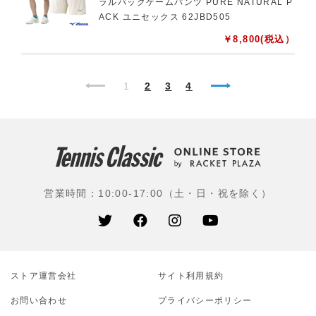
ラルパックゲームパンツ PURE NATURAL P
ACK ユニセックス 62JBD505
￥
8,800
(税込）
1
2
3
4
営業時間：10:00-17:00（土・日・祝を除く）
ストア運営会社
サイト利⽤規約
お問い合わせ
プライバシーポリシー