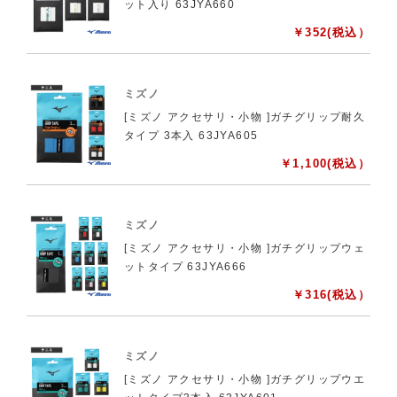
ット入り 63JYA660
￥
352
(税込）
ミズノ
[ミズノ アクセサリ・小物 ]ガチグリップ耐久
タイプ 3本入 63JYA605
￥
1,100
(税込）
ミズノ
[ミズノ アクセサリ・小物 ]ガチグリップウェ
ットタイプ 63JYA666
￥
316
(税込）
ミズノ
[ミズノ アクセサリ・小物 ]ガチグリップウエ