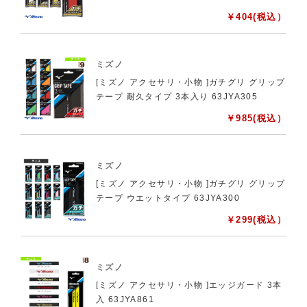
￥
404
(税込）
ミズノ
[ミズノ アクセサリ・小物 ]ガチグリ グリップ
テープ 耐久タイプ 3本入り 63JYA305
￥
985
(税込）
ミズノ
[ミズノ アクセサリ・小物 ]ガチグリ グリップ
テープ ウエットタイプ 63JYA300
￥
299
(税込）
ミズノ
[ミズノ アクセサリ・小物 ]エッジガード 3本
入 63JYA861