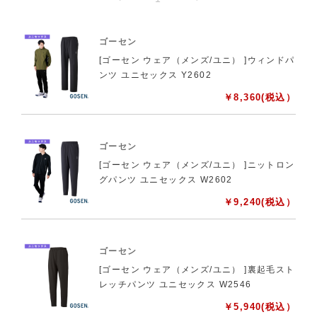
ゴーセン
[ゴーセン ウェア（メンズ/ユニ） ]ウィンドパ
ンツ ユニセックス Y2602
￥
8,360
(税込）
ゴーセン
[ゴーセン ウェア（メンズ/ユニ） ]ニットロン
グパンツ ユニセックス W2602
￥
9,240
(税込）
ゴーセン
[ゴーセン ウェア（メンズ/ユニ） ]裏起毛スト
レッチパンツ ユニセックス W2546
￥
5,940
(税込）