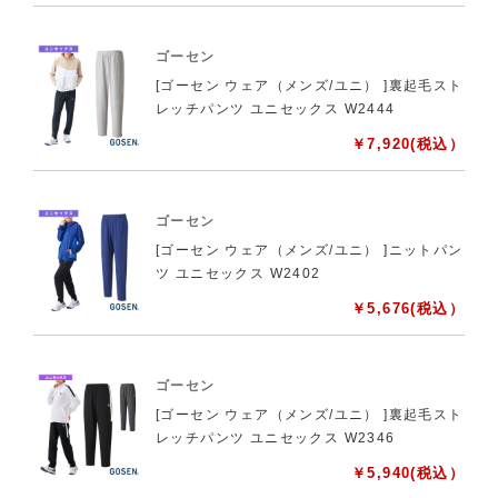
ゴーセン
[ゴーセン ウェア（メンズ/ユニ） ]裏起毛スト
レッチパンツ ユニセックス W2444
￥
7,920
(税込）
ゴーセン
[ゴーセン ウェア（メンズ/ユニ） ]ニットパン
ツ ユニセックス W2402
￥
5,676
(税込）
ゴーセン
[ゴーセン ウェア（メンズ/ユニ） ]裏起毛スト
レッチパンツ ユニセックス W2346
￥
5,940
(税込）