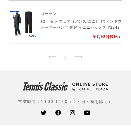
ゴーセン
[ゴーセン ウェア（メンズ/ユニ） ]ウィンドウ
ォーマーパンツ 裏起毛 ユニセックス Y2342
￥
7,920
(税込）
1
営業時間：10:00-17:00（土・日・祝を除く）