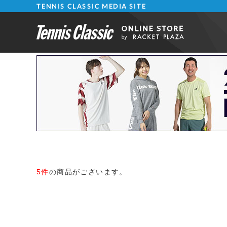
TENNIS CLASSIC MEDIA SITE
5件
の商品がございます。