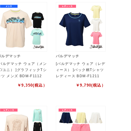
バルデマッチ
バルデマッチ
[バルデマッチ ウェア（メン
[バルデマッチ ウェア（レデ
ズ/ユニ） ]グラフィックTシ
ィース） ]バック柄Tシャツ
ャツ メンズ BDM-F1112
レディース BDM-F1211
￥
9,350
(税込）
￥
9,790
(税込）