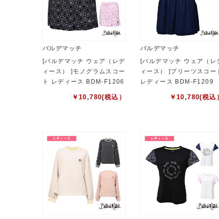
バルデマッチ
バルデマッチ
[バルデマッチ ウェア（レデ
[バルデマッチ ウェア（レ
ィース） ]モノグラムスコー
ィース） ]プリーツスコー
ト レディース BDM-F1206
レディース BDM-F1209
￥
10,780
(税込）
￥
10,780
(税込