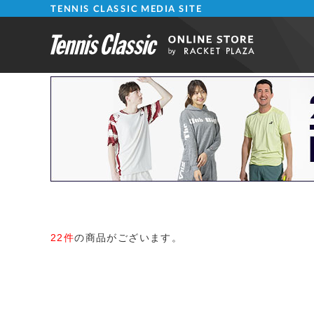
TENNIS CLASSIC MEDIA SITE
22件
の商品がございます。