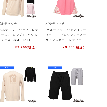
バルデマッチ
バルデマッチ
[バルデマッチ ウェア（レデ
[バルデマッチ ウェア（レデ
ィース） ]ロングTシャツ レ
ィース） ]ブロックレースデ
ディース BDM-F1214
ザインスカート レディース
BDM-F1213
￥
9,900
(税込）
￥
9,350
(税込）