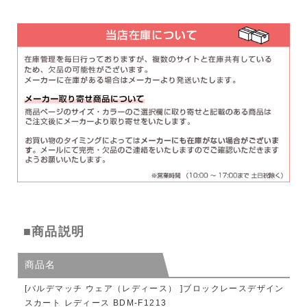
■商品説明
商品名
[バルデマッチ ウェア（レディース） ]ブロックレースデザイン
スカート レディース BDM-F1213