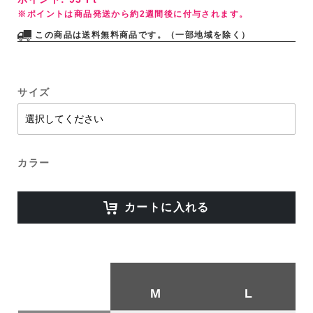
※ポイントは商品発送から約2週間後に付与されます。
この商品は送料無料商品です。（一部地域を除く）
サイズ
カラー
カートに入れる
M
L