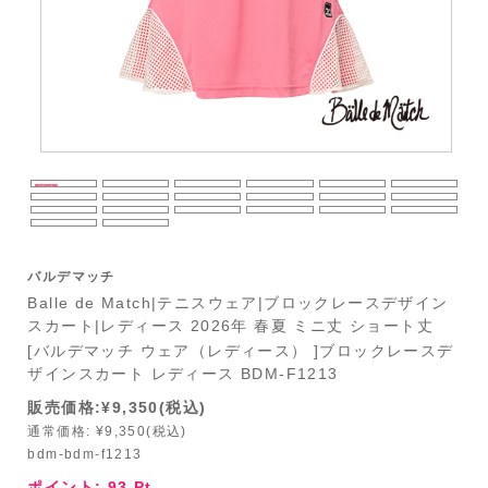
バルデマッチ
Balle de Match|テニスウェア|ブロックレースデザイン
スカート|レディース 2026年 春夏 ミニ丈 ショート丈
[バルデマッチ ウェア（レディース） ]ブロックレースデ
ザインスカート レディース BDM-F1213
販売価格:¥9,350(税込)
通常価格: ¥9,350(税込)
bdm-bdm-f1213
ポイント:
93
Pt