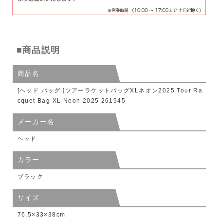
■商品説明
商品名
[ヘッド バッグ ]ツアーラケットバッグXLネオン2025 Tour Ra
cquet Bag XL Neon 2025 261945
メーカー名
ヘッド
カラー
ブラック
サイズ
76.5×33×38cm