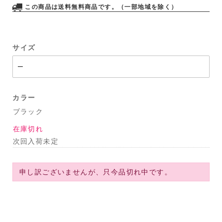
この商品は送料無料商品です。（一部地域を除く）
サイズ
カラー
ブラック
在庫切れ
次回入荷未定
申し訳ございませんが、只今品切れ中です。