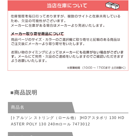
■商品説明
商品名
[トアルソン ストリング（ロール他） ]HDアスタポリ 130 HD
ASTER POLY 130 240mロール 7473012