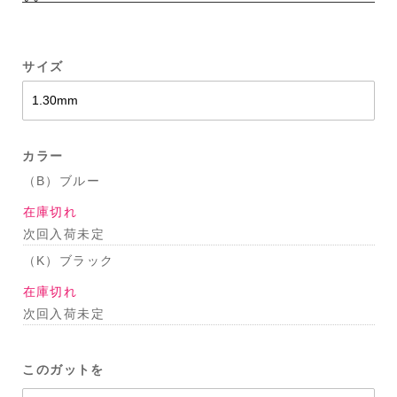
サイズ
カラー
（B）ブルー
在庫切れ
次回入荷未定
（K）ブラック
在庫切れ
次回入荷未定
このガットを