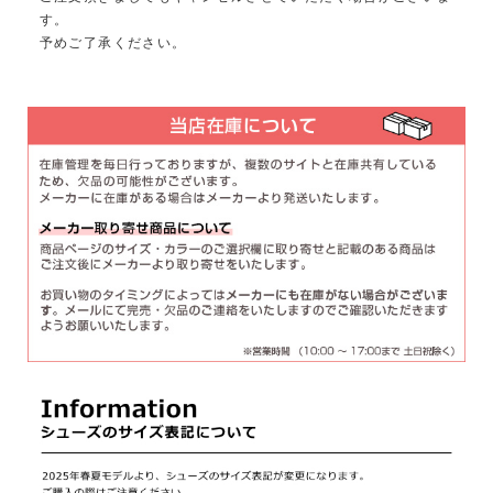
す。
予めご了承ください。