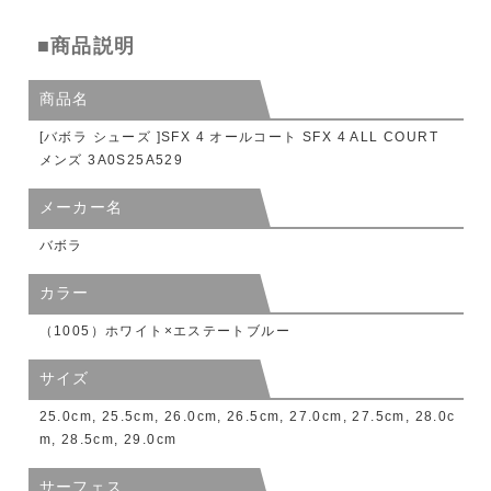
■商品説明
商品名
[バボラ シューズ ]SFX 4 オールコート SFX 4 ALL COURT
メンズ 3A0S25A529
メーカー名
バボラ
カラー
（1005）ホワイト×エステートブルー
サイズ
25.0cm, 25.5cm, 26.0cm, 26.5cm, 27.0cm, 27.5cm, 28.0c
m, 28.5cm, 29.0cm
サーフェス