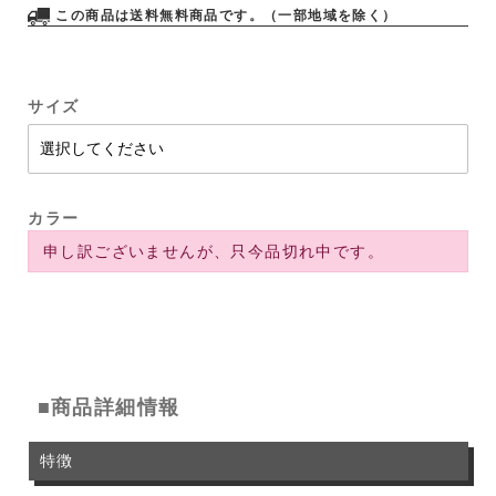
この商品は送料無料商品です。（一部地域を除く）
サイズ
カラー
申し訳ございませんが、只今品切れ中です。
■商品詳細情報
特徴