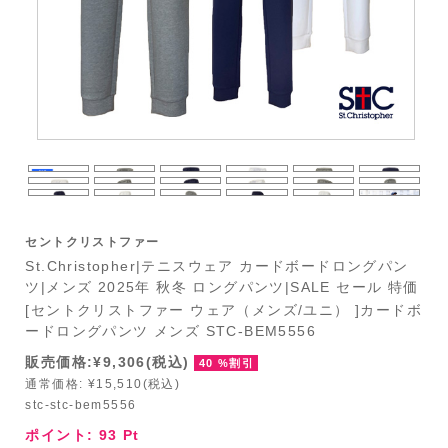
セントクリストファー
St.Christopher|テニスウェア カードボードロングパン
ツ|メンズ 2025年 秋冬 ロングパンツ|SALE セール 特価
[セントクリストファー ウェア（メンズ/ユニ） ]カードボ
ードロングパンツ メンズ STC-BEM5556
販売価格:¥9,306(税込)
40 %割引
通常価格: ¥15,510(税込)
stc-stc-bem5556
ポイント:
93
Pt