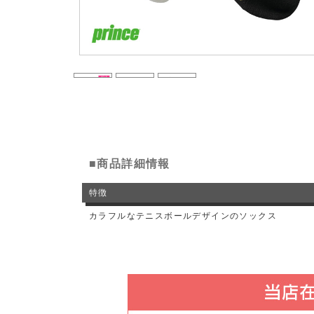
■商品詳細情報
特徴
カラフルなテニスボールデザインのソックス