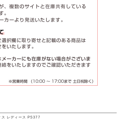
ス レディース PS377