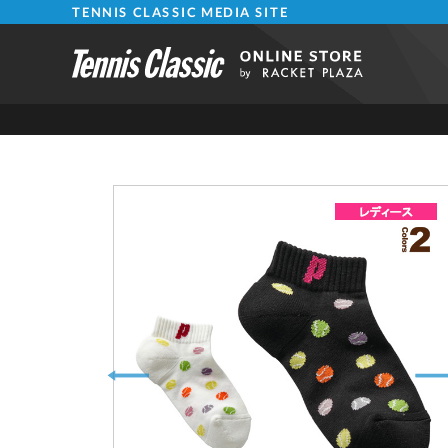
TENNIS CLASSIC MEDIA SITE