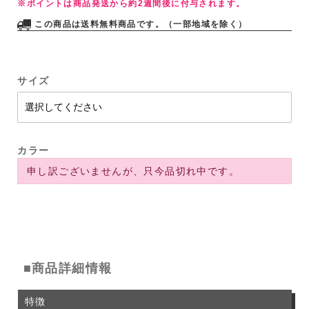
※ポイントは商品発送から約2週間後に付与されます。
この商品は送料無料商品です。（一部地域を除く）
サイズ
カラー
申し訳ございませんが、只今品切れ中です。
■商品詳細情報
特徴