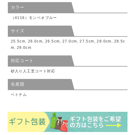
カラー
（4116）モンベオブルー
サイズ
25.5cm, 26.0cm, 26.5cm, 27.0cm, 27.5cm, 28.0cm, 28.5c
m, 29.0cm
対応コート
砂入り人工芝コート対応
生産国
ベトナム