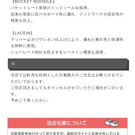
【BUCKET MIDSOLE】
バケットシート形状のミッドソールを採用。
従来の形状に比べサポート性に優れ、フットワークの安定性や
精度も向上。
【LACEIN】
アッパーはポリウレタン仕上げにより、優れた耐久性と快適性
を同時に実現。
シューレース切れを防止するレースイン構造も採用。
※
当店では転売を目的とした大量購入のご注文はお断りさせてい
ただいております。
ご注文頂きましてもキャンセルさせていただく場合がございま
す。
予めご了承ください。