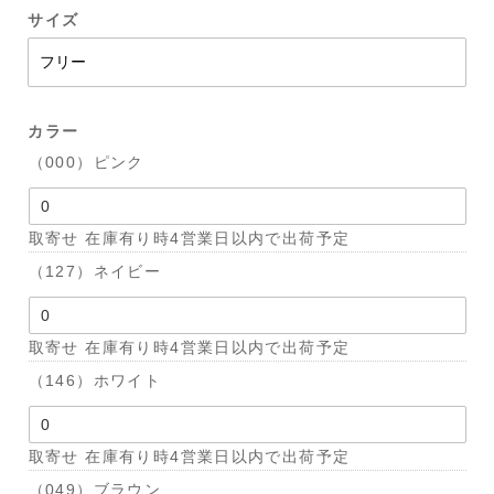
サイズ
カラー
（000）ピンク
取寄せ 在庫有り時4営業日以内で出荷予定
（127）ネイビー
取寄せ 在庫有り時4営業日以内で出荷予定
（146）ホワイト
取寄せ 在庫有り時4営業日以内で出荷予定
（049）ブラウン