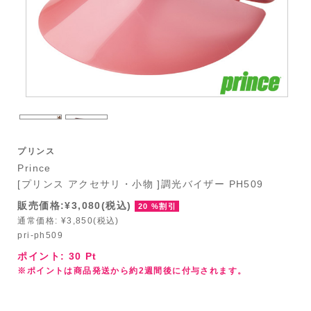
プリンス
Prince
[プリンス アクセサリ・小物 ]調光バイザー PH509
販売価格:¥3,080(税込)
20 %割引
通常価格: ¥3,850(税込)
pri-ph509
ポイント:
30
Pt
※ポイントは商品発送から約2週間後に付与されます。