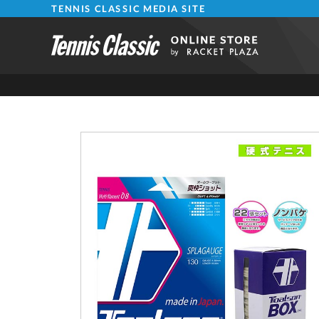
TENNIS CLASSIC MEDIA SITE