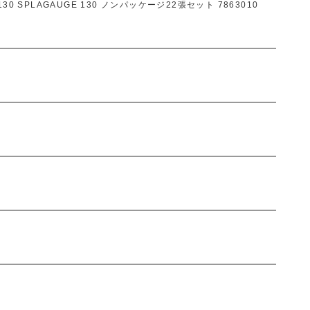
 SPLAGAUGE 130 ノンパッケージ22張セット 7863010