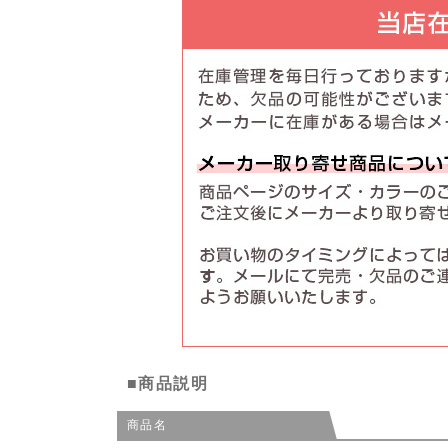
■商品説明
商品名