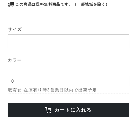
この商品は送料無料商品です。（一部地域を除く）
サイズ
カラー
─
取寄せ 在庫有り時3営業日以内で出荷予定
カートに入れる