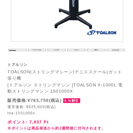
トアルソン
TOALSON|ストリングマシーン|テニススクール|ガット
張り機
[トアルソン ストリングマシン ]TOALSON X-1000L 電
動ストリングマシン 1501000X
販売価格:¥783,750(税込)
5 %割引
通常価格: ¥825,000(税込)
toa-1501000x
ポイント:
7,837
Pt
※ポイントは商品発送から約2週間後に付与されます。