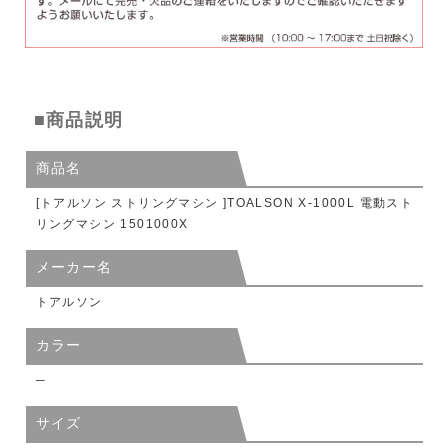
■商品説明
商品名
[トアルソン ストリングマシン ]TOALSON X-1000L 電動スト
リングマシン 1501000X
メーカー名
トアルソン
カラー
─
サイズ