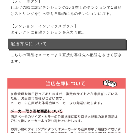
【ノットボタン】
仕上げの際に設定テンションの10％増しのテンションで1回だ
けストリングを引っ張り自動的に元のテンションに戻る。
【テンション インデックスボタン】
ダイレクトに希望テンションを入力可能。
配送方法について
こちらの商品はメーカーより直接お客様先へ配送をさせて頂き
ます。