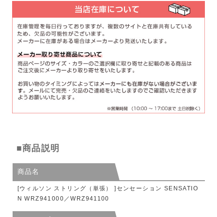
■商品説明
商品名
[ウィルソン ストリング（単張） ]センセーション SENSATIO
N WRZ941000／WRZ941100