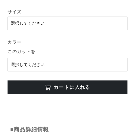
サイズ
カラー
このガットを
カートに入れる
■商品詳細情報