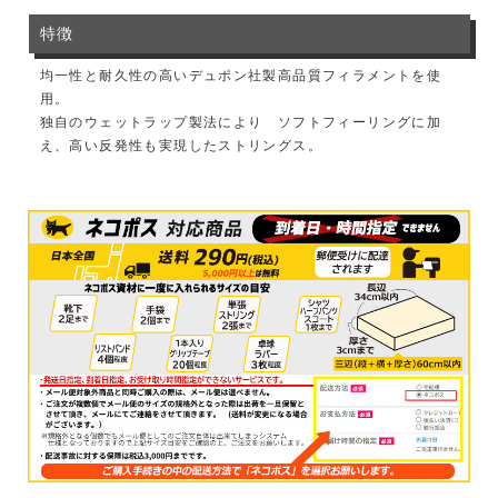
特徴
均一性と耐久性の高いデュポン社製高品質フィラメントを使
用。
独自のウェットラップ製法により ソフトフィーリングに加
え、高い反発性も実現したストリングス。