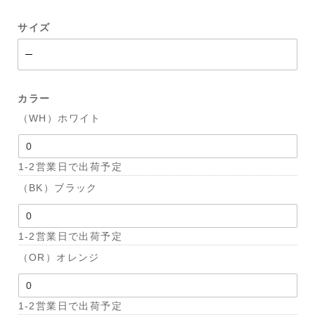
サイズ
カラー
（WH）ホワイト
1-2営業日で出荷予定
（BK）ブラック
1-2営業日で出荷予定
（OR）オレンジ
1-2営業日で出荷予定