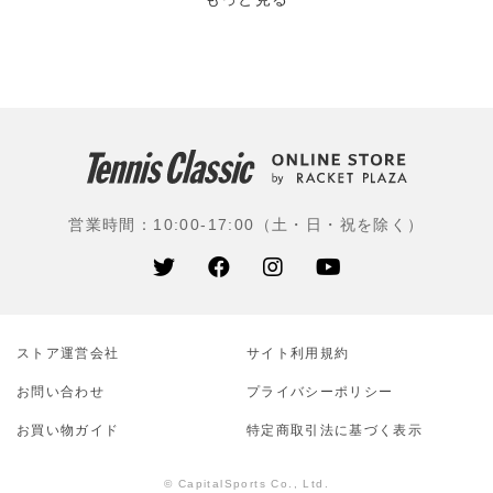
営業時間：10:00-17:00（土・日・祝を除く）
ストア運営会社
サイト利⽤規約
お問い合わせ
プライバシーポリシー
お買い物ガイド
特定商取引法に基づく表示
© CapitalSports Co., Ltd.