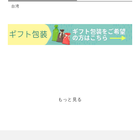
台湾
もっと見る