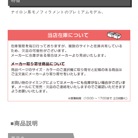
特徴
ナイロン系モノフィラメントのプレミアムモデル。
■商品説明