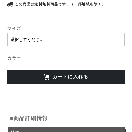
この商品は送料無料商品です。（一部地域を除く）
サイズ
カラー
カートに入れる
■商品詳細情報