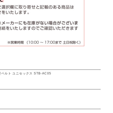
ルト ユニセックス STB-AC05