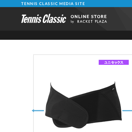
TENNIS CLASSIC MEDIA SITE