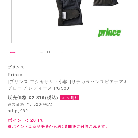
プリンス
Prince
[プリンス アクセサリ・小物 ]サラカラハンユビアナアキ
グローブ レディース PG989
販売価格:¥2,816(税込)
20 %割引
通常価格: ¥3,520(税込)
pri-pg989
ポイント:
28
Pt
※ポイントは商品発送から約2週間後に付与されます。