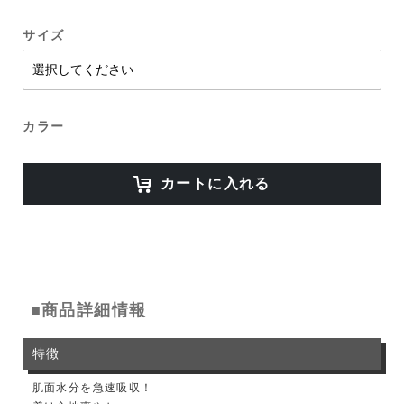
サイズ
カラー
カートに入れる
■商品詳細情報
特徴
肌面水分を急速吸収！